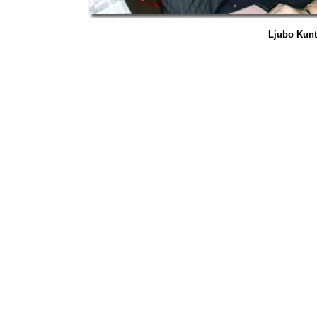
Ljubo Kunt