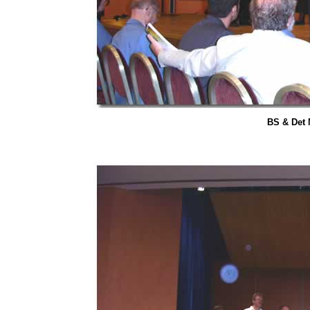
BS & Det