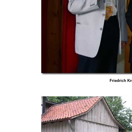
Friedrich Kr